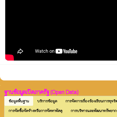
ฐานข้อมูลเปิดภาครัฐ (Open Data)
ข้อมูลพื้นฐาน
บริการข้อมูล
การจัดการเรื่องร้องเรียนการทุจริ
การจัดซื้อจัดจ้างหรือการจัดหาพัสดุ
การบริหารและพัฒนาทรัพยาก