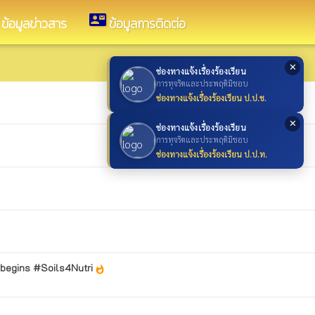
contact_mail
ข้อมูลข่าวสาร
ข้อมูลการติดต่อ
✕
ช่องทางแจ้งเรื่องร้องเรียน
การทุจริตและประพฤติมิชอบ
ช่องทางแจ้งเรื่องร้องเรียน ป.ป.ช.
✕
ช่องทางแจ้งเรื่องร้องเรียน
การทุจริตและประพฤติมิชอบ
ช่องทางแจ้งเรื่องร้องเรียน ป.ป.ท.
odbegins #Soils4Nutri
whatshot