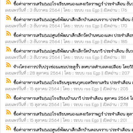
rss_feed
ซื้อค่าอาหารเสริม(นม)โรงเรียนหนองแสงถวิลราษฎร์ ประจำเดือน ธั
เผยแพร่วันที่ : 3 ธันวาคม 2564 | โดย : ระบบ rss Egp || เปิดอ่าน : 176
rss_feed
ซื้อค่าอาหารเสริม(นม)ศูนย์พัฒนาเด็กเล็กบ้านดอนจราบ ประจำเดือน
เผยแพร่วันที่ : 3 ธันวาคม 2564 | โดย : ระบบ rss Egp || เปิดอ่าน : 170
rss_feed
ซื้อค่าอาหารเสริม(นม)ศูนย์พัฒนาเด็กเล็กวัดบ้านหนองแสง ประจำเด
เผยแพร่วันที่ : 3 ธันวาคม 2564 | โดย : ระบบ rss Egp || เปิดอ่าน : 185
rss_feed
ซื้อค่าอาหารเสริม(นม)ศูนยืพัฒนาเด็กเล็กวัดบ้านนาวี ประจำเดือน ธ
เผยแพร่วันที่ : 3 ธันวาคม 2564 | โดย : ระบบ rss Egp || เปิดอ่าน : 181
rss_feed
จ้างโครงการปรับปรุงซ่อมแซมประตูรั้ว เทศบาลตำบลสงเปลือย โดยวิ
เผยแพร่วันที่ : 28 ตุลาคม 2564 | โดย : ระบบ rss Egp || เปิดอ่าน : 207
rss_feed
ซื้อค่าอาหารเสริม(นม)โรงเรียนชุมชนกุดบอดวิทยาเสริม ประจำเดือน
เผยแพร่วันที่ : 15 ตุลาคม 2564 | โดย : ระบบ rss Egp || เปิดอ่าน : 205
rss_feed
ซื้อค่าอาหารเสริม(นม)โรงเรียนบ้านนาวี ประจำเดือน ตุลาคม 2564 โ
เผยแพร่วันที่ : 15 ตุลาคม 2564 | โดย : ระบบ rss Egp || เปิดอ่าน : 278
rss_feed
ซื้อค่าอาหารเสริม(นม)โรงเรียนหนองแสงถวิลราษฎร์ ประจำเดือน ตุ
เผยแพร่วันที่ : 15 ตุลาคม 2564 | โดย : ระบบ rss Egp || เปิดอ่าน : 201
rss_feed
ซื้อค่าอาหารเสริม(นม)ศูนย์พัฒนาเด็กเล็กบ้านดอนจราบ ประจำเดือน