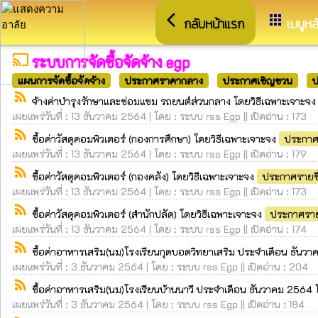
arrow_back_ios
apps
กลับหน้าแรก
เมนูหล
cast
ระบบการจัดซื้อจัดจ้าง egp
แผนการจัดซื้อจัดจ้าง
ประกาศราคากลาง
ประกาศเชิญชวน
ป
rss_feed
จ้างค่าบำรุงรักษาและซ่อมแซม รถยนต์ส่วนกลาง โดยวิธีเฉพาะเจาะจ
เผยแพร่วันที่ : 13 ธันวาคม 2564 | โดย : ระบบ rss Egp || เปิดอ่าน : 173
rss_feed
ซื้อค่าวัสดุคอมพิวเตอร์ (กองการศึกษา) โดยวิธีเฉพาะเจาะจง
ประกาศ
เผยแพร่วันที่ : 13 ธันวาคม 2564 | โดย : ระบบ rss Egp || เปิดอ่าน : 179
rss_feed
ซื้อค่าวัสดุคอมพิวเตอร์ (กองคลัง) โดยวิธีเฉพาะเจาะจง
ประกาศรายชื
เผยแพร่วันที่ : 13 ธันวาคม 2564 | โดย : ระบบ rss Egp || เปิดอ่าน : 173
rss_feed
ซื้อค่าวัสดุคอมพิวเตอร์ (สำนักปลัด) โดยวิธีเฉพาะเจาะจง
ประกาศราย
เผยแพร่วันที่ : 13 ธันวาคม 2564 | โดย : ระบบ rss Egp || เปิดอ่าน : 174
rss_feed
ซื้อค่าอาหารเสริม(นม)โรงเรียนกุดบอดวิทยาเสริม ประจำเดือน ธันว
เผยแพร่วันที่ : 3 ธันวาคม 2564 | โดย : ระบบ rss Egp || เปิดอ่าน : 204
rss_feed
ซื้อค่าอาหารเสริม(นม)โรงเรียนบ้านนาวี ประจำเดือน ธันวาคม 2564 
เผยแพร่วันที่ : 3 ธันวาคม 2564 | โดย : ระบบ rss Egp || เปิดอ่าน : 184