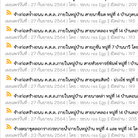
เผยแพร่วันที่ : 27 กันยายน 2564 | โดย : ระบบ rss Egp || เปิดอ่าน : 209
rss_feed
จ้างก่อสร่้างถนน ค.ส.ล. ภายในหมู่บ้าน สายนาขี้มด หมู่ที่ 4 บ้านกุ
เผยแพร่วันที่ : 27 กันยายน 2564 | โดย : ระบบ rss Egp || เปิดอ่าน : 195
rss_feed
จ้างก่อสร้างถนน ค.ส.ล. ภายในหมู่บ้าน สายนาคลอง หมู่ที่ 14 บ้านดอ
เผยแพร่วันที่ : 27 กันยายน 2564 | โดย : ระบบ rss Egp || เปิดอ่าน : 193
rss_feed
จ้างก่อสร้างถนน ค.ส.ล. ภายในหมู่บ้าน สายภูซัน หมู่ที่ 7 บ้านนาวี โ
เผยแพร่วันที่ : 27 กันยายน 2564 | โดย : ระบบ rss Egp || เปิดอ่าน : 197
rss_feed
จ้างก่อสร้างถนน ค.ส.ล.ภายในหมู่บ้าน สายห้วยจารย์พิมพ์ หมู่ที่ 1 บ้
เผยแพร่วันที่ : 27 กันยายน 2564 | โดย : ระบบ rss Egp || เปิดอ่าน : 189
rss_feed
จ้างก่อสร้างถนน ค.ส.ล. ภายในหมู่บ้าน สายอุดมศิลป์ - ม่วงไข่ หมู่ที่
เผยแพร่วันที่ : 27 กันยายน 2564 | โดย : ระบบ rss Egp || เปิดอ่าน : 199
rss_feed
จ้างก่อสร้างถนน ค.ส.ล.ภายในหมู่บ้าน สายนาเหล่า หมู่ที่ 14 บ้านดอนเ
เผยแพร่วันที่ : 27 กันยายน 2564 | โดย : ระบบ rss Egp || เปิดอ่าน : 194
rss_feed
จ้างก่อสร้างถนน ค.ส.ล. ภายในหมู่บ้าน สายนาคลอง หมู่ที่ 14 บ้านดอ
เผยแพร่วันที่ : 27 กันยายน 2564 | โดย : ระบบ rss Egp || เปิดอ่าน : 205
rss_feed
จ้างเหมาขุดลอกรางวระบายน้ำภายในหมู่บ้าน หมู่ที่ 4 และ หมู่ที่ 14 
เผยแพร่วันที่ : 23 กันยายน 2564 | โดย : ระบบ rss Egp || เปิดอ่าน : 183