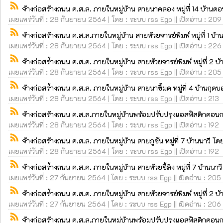
rss_feed
จ้างก่อสร้างถนน ค.ส.ล. ภายในหมู่บ้าน สายนาคลอง หมู่ที่ 14 บ้านดอ
เผยแพร่วันที่ : 28 กันยายน 2564 | โดย : ระบบ rss Egp || เปิดอ่าน : 209
rss_feed
จ้างก่อสร้างถนน ค.ส.ล.ภายในหมู่บ้าน สายห้วยจารย์พิมพ์ หมู่ที่ 1 บ้
เผยแพร่วันที่ : 28 กันยายน 2564 | โดย : ระบบ rss Egp || เปิดอ่าน : 226
rss_feed
จ้างก่อสร่้างถนน ค.ส.ค. ภายในหมู่บ้าน สายห้วยจารย์พิมพ์ หมู่ที่ 2
เผยแพร่วันที่ : 28 กันยายน 2564 | โดย : ระบบ rss Egp || เปิดอ่าน : 205
rss_feed
จ้างก่อสร่้างถนน ค.ส.ล. ภายในหมู่บ้าน สายนาขี้มด หมู่ที่ 4 บ้านกุ
เผยแพร่วันที่ : 28 กันยายน 2564 | โดย : ระบบ rss Egp || เปิดอ่าน : 213
rss_feed
จ้างก่อสร้างถนน ค.ส.ล.ภายในหมู่บ้านพร้อมปรับปรุงแอสฟัสติกคอนกร
เผยแพร่วันที่ : 28 กันยายน 2564 | โดย : ระบบ rss Egp || เปิดอ่าน : 192
rss_feed
จ้างก่อสร้างถนน ค.ส.ล. ภายในหมู่บ้าน สายภูซัน หมู่ที่ 7 บ้านนาวี โ
เผยแพร่วันที่ : 28 กันยายน 2564 | โดย : ระบบ rss Egp || เปิดอ่าน : 192
rss_feed
จ้างก่อสร่้างถนน ค.ส.ค. ภายในหมู่บ้าน สายห้วยขี้ลิง หมู่ที่ 7 บ้านนา
เผยแพร่วันที่ : 27 กันยายน 2564 | โดย : ระบบ rss Egp || เปิดอ่าน : 205
rss_feed
จ้างก่อสร่้างถนน ค.ส.ค. ภายในหมู่บ้าน สายห้วยจารย์พิมพ์ หมู่ที่ 2
เผยแพร่วันที่ : 27 กันยายน 2564 | โดย : ระบบ rss Egp || เปิดอ่าน : 206
rss_feed
จ้างก่อสร้างถนน ค.ส.ล.ภายในหมู่บ้านพร้อมปรับปรุงแอสฟัสติกคอนกร