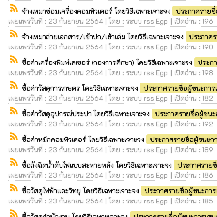
rss_feed
จ้างเหมาซ่อมเครื่องคอมพิวเตอร์ โดยวิธีเฉพาะเจาะจง
ประกาศรายชื่
เผยแพร่วันที่ : 23 กันยายน 2564 | โดย : ระบบ rss Egp || เปิดอ่าน : 196
rss_feed
จ้างเหมาถ่ายเอกสาร/เข้าปก/เข้าเล่ม โดยวิธีเฉพาะเจาะจง
ประกาศรา
เผยแพร่วันที่ : 23 กันยายน 2564 | โดย : ระบบ rss Egp || เปิดอ่าน : 190
rss_feed
ซื้อค่าเครื่องพิมพ์เลเซอร์ (กองการศึกษา) โดยวิธีเฉพาะเจาะจง
ประกา
เผยแพร่วันที่ : 23 กันยายน 2564 | โดย : ระบบ rss Egp || เปิดอ่าน : 198
rss_feed
ซื้อค่าวัสดุการเกษตร โดยวิธีเฉพาะเจาะจง
ประกาศรายชื่อผู้ชนะกา
เผยแพร่วันที่ : 23 กันยายน 2564 | โดย : ระบบ rss Egp || เปิดอ่าน : 182
rss_feed
ซื้อค่าวัสดุอุปกรณ์ประปา โดยวิธีเฉพาะเจาะจง
ประกาศรายชื่อผู้ชน
เผยแพร่วันที่ : 23 กันยายน 2564 | โดย : ระบบ rss Egp || เปิดอ่าน : 192
rss_feed
ซื้อค่าหมึกคอมพิวเตอร์ โดยวิธีเฉพาะเจาะจง
ประกาศรายชื่อผู้ชนะ
เผยแพร่วันที่ : 23 กันยายน 2564 | โดย : ระบบ rss Egp || เปิดอ่าน : 189
rss_feed
ซื้อถังฉีดน้ำดับไฟแบบสะพายหลัง โดยวิธีเฉพาะเจาะจง
ประกาศรายชื
เผยแพร่วันที่ : 23 กันยายน 2564 | โดย : ระบบ rss Egp || เปิดอ่าน : 186
rss_feed
ซื้อวัสดุไฟฟ้าและวิทยุ โดยวิธีเฉพาะเจาะจง
ประกาศรายชื่อผู้ชนะกา
เผยแพร่วันที่ : 23 กันยายน 2564 | โดย : ระบบ rss Egp || เปิดอ่าน : 185
rss_feed
ซื้อวัสดุสำนักงาน โดยวิธีเฉพาะเจาะจง
ประกาศรายชื่อผู้ชนะการเส