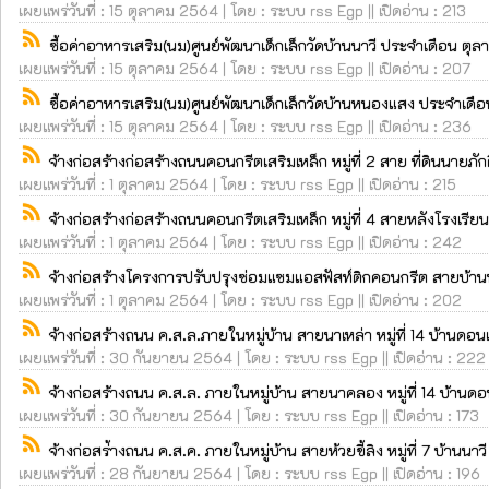
เผยแพร่วันที่ : 15 ตุลาคม 2564 | โดย : ระบบ rss Egp || เปิดอ่าน : 213
rss_feed
ซื้อค่าอาหารเสริม(นม)ศูนย์พัฒนาเด็กเล็กวัดบ้านนาวี ประจำเดือน ต
เผยแพร่วันที่ : 15 ตุลาคม 2564 | โดย : ระบบ rss Egp || เปิดอ่าน : 207
rss_feed
ซื้อค่าอาหารเสริม(นม)ศูนย์พัฒนาเด็กเล็กวัดบ้านหนองแสง ประจำเด
เผยแพร่วันที่ : 15 ตุลาคม 2564 | โดย : ระบบ rss Egp || เปิดอ่าน : 236
rss_feed
จ้างก่อสร้างก่อสร้างถนนคอนกรีตเสริมเหล็ก หมู่ที่ 2 สาย ที่ดินนายภั
เผยแพร่วันที่ : 1 ตุลาคม 2564 | โดย : ระบบ rss Egp || เปิดอ่าน : 215
rss_feed
จ้างก่อสร้างก่อสร้างถนนคอนกรีตเสริมเหล็ก หมู่ที่ 4 สายหลังโรงเร
เผยแพร่วันที่ : 1 ตุลาคม 2564 | โดย : ระบบ rss Egp || เปิดอ่าน : 242
rss_feed
จ้างก่อสร้างโครงการปรับปรุงซ่อมแซมแอสฟัสท์ติกคอนกรีต สายบ้านน
เผยแพร่วันที่ : 1 ตุลาคม 2564 | โดย : ระบบ rss Egp || เปิดอ่าน : 202
rss_feed
จ้างก่อสร้างถนน ค.ส.ล.ภายในหมู่บ้าน สายนาเหล่า หมู่ที่ 14 บ้านดอนเ
เผยแพร่วันที่ : 30 กันยายน 2564 | โดย : ระบบ rss Egp || เปิดอ่าน : 222
rss_feed
จ้างก่อสร้างถนน ค.ส.ล. ภายในหมู่บ้าน สายนาคลอง หมู่ที่ 14 บ้านดอ
เผยแพร่วันที่ : 30 กันยายน 2564 | โดย : ระบบ rss Egp || เปิดอ่าน : 173
rss_feed
จ้างก่อสร่้างถนน ค.ส.ค. ภายในหมู่บ้าน สายห้วยขี้ลิง หมู่ที่ 7 บ้านนา
เผยแพร่วันที่ : 28 กันยายน 2564 | โดย : ระบบ rss Egp || เปิดอ่าน : 196